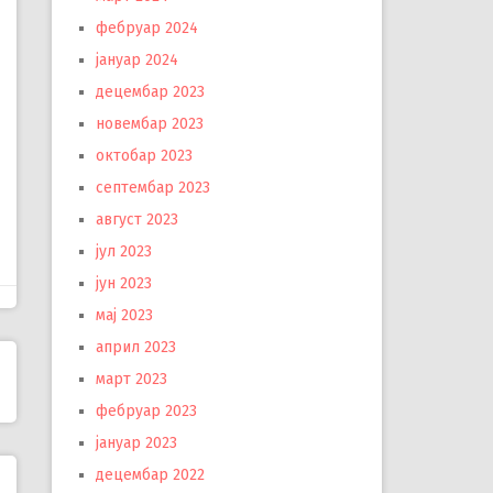
фебруар 2024
јануар 2024
децембар 2023
новембар 2023
октобар 2023
септембар 2023
август 2023
јул 2023
јун 2023
мај 2023
април 2023
март 2023
фебруар 2023
јануар 2023
децембар 2022