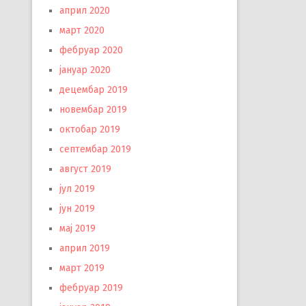
април 2020
март 2020
фебруар 2020
јануар 2020
децембар 2019
новембар 2019
октобар 2019
септембар 2019
август 2019
јул 2019
јун 2019
мај 2019
април 2019
март 2019
фебруар 2019