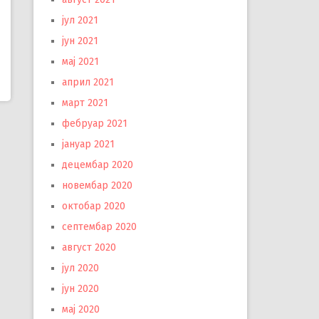
јул 2021
јун 2021
мај 2021
април 2021
март 2021
фебруар 2021
јануар 2021
децембар 2020
новембар 2020
октобар 2020
септембар 2020
август 2020
јул 2020
јун 2020
мај 2020