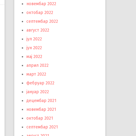
новембар 2022
октобар 2022
септембар 2022
август 2022
јул 2022
јун 2022
мај 2022
април 2022
март 2022
фебруар 2022
јануар 2022
децембар 2021
новембар 2021
октобар 2021
септембар 2021
август 2021