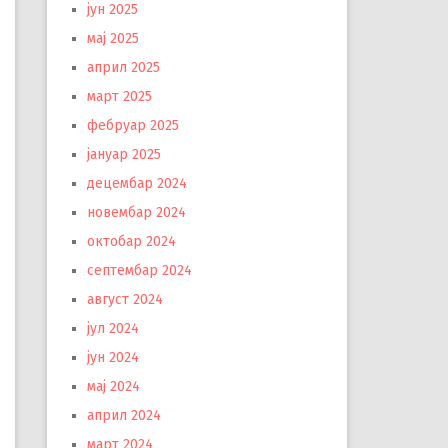
јун 2025
мај 2025
април 2025
март 2025
фебруар 2025
јануар 2025
децембар 2024
новембар 2024
октобар 2024
септембар 2024
август 2024
јул 2024
јун 2024
мај 2024
април 2024
март 2024