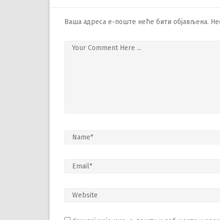
Ваша адреса е-поште неће бити објављена.
Не