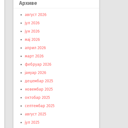
Архиве
август 2026
јул 2026
јун 2026
мај 2026
април 2026
март 2026
фебруар 2026
јануар 2026
децембар 2025
новембар 2025
октобар 2025
септембар 2025
август 2025
јул 2025