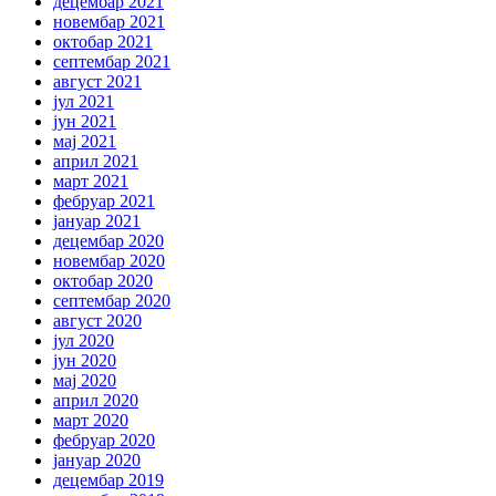
децембар 2021
новембар 2021
октобар 2021
септембар 2021
август 2021
јул 2021
јун 2021
мај 2021
април 2021
март 2021
фебруар 2021
јануар 2021
децембар 2020
новембар 2020
октобар 2020
септембар 2020
август 2020
јул 2020
јун 2020
мај 2020
април 2020
март 2020
фебруар 2020
јануар 2020
децембар 2019