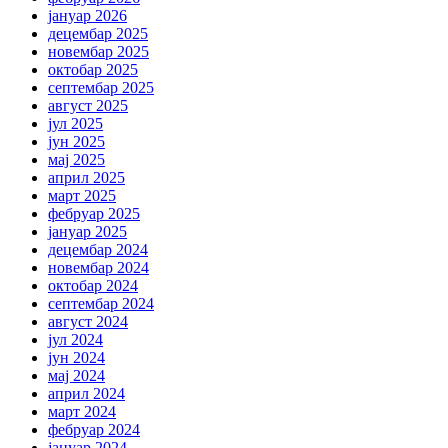
јануар 2026
децембар 2025
новембар 2025
октобар 2025
септембар 2025
август 2025
јул 2025
јун 2025
мај 2025
април 2025
март 2025
фебруар 2025
јануар 2025
децембар 2024
новембар 2024
октобар 2024
септембар 2024
август 2024
јул 2024
јун 2024
мај 2024
април 2024
март 2024
фебруар 2024
јануар 2024