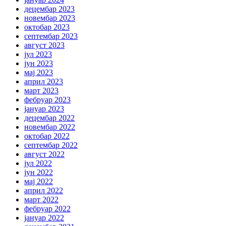
децембар 2023
новембар 2023
октобар 2023
септембар 2023
август 2023
јул 2023
јун 2023
мај 2023
април 2023
март 2023
фебруар 2023
јануар 2023
децембар 2022
новембар 2022
октобар 2022
септембар 2022
август 2022
јул 2022
јун 2022
мај 2022
април 2022
март 2022
фебруар 2022
јануар 2022