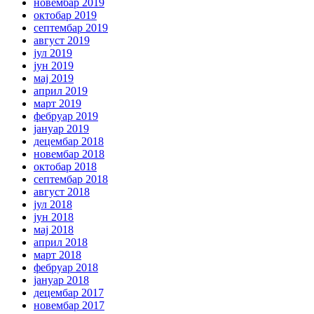
новембар 2019
октобар 2019
септембар 2019
август 2019
јул 2019
јун 2019
мај 2019
април 2019
март 2019
фебруар 2019
јануар 2019
децембар 2018
новембар 2018
октобар 2018
септембар 2018
август 2018
јул 2018
јун 2018
мај 2018
април 2018
март 2018
фебруар 2018
јануар 2018
децембар 2017
новембар 2017