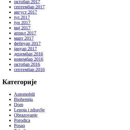
октобар 2017
септембар 2017
август 2017
јул 2017
јун 2017
мај 2017
април 2017
март 2017
фебруар 2017
јануар 2017
децембар 2016
новембар 2016
октобар 2016
септембар 2016
Категорије
Automobili
Biohemija
Dom
Lepota i zdravlje
Obrazovanje
Porodica
Posao