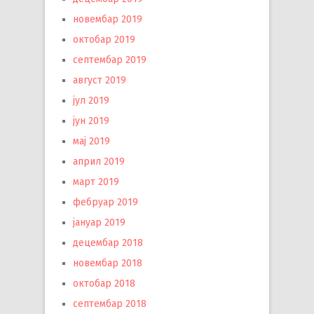
новембар 2019
октобар 2019
септембар 2019
август 2019
јул 2019
јун 2019
мај 2019
април 2019
март 2019
фебруар 2019
јануар 2019
децембар 2018
новембар 2018
октобар 2018
септембар 2018