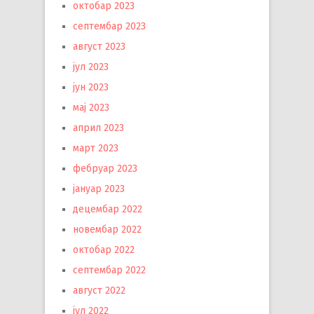
октобар 2023
септембар 2023
август 2023
јул 2023
јун 2023
мај 2023
април 2023
март 2023
фебруар 2023
јануар 2023
децембар 2022
новембар 2022
октобар 2022
септембар 2022
август 2022
јул 2022