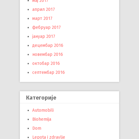
мај 2017
април 2017
март 2017
фебруар 2017
јануар 2017
децембар 2016
новембар 2016
октобар 2016
септембар 2016
Категорије
Automobili
Biohemija
Dom
Lepota i zdravlje