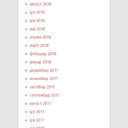
август 2018
јул 2018
јун 2018
мај 2018
април 2018
март 2018
фебруар 2018
јануар 2018
децембар 2017
новембар 2017
октобар 2017
септембар 2017
август 2017
јул 2017
јун 2017