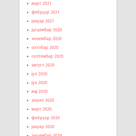
март 2021
фебруар 2021
јануар 2021
децембар 2020
новембар 2020
октобар 2020
септембар 2020
август 2020
јул 2020
јун 2020
мај 2020
април 2020
март 2020
фебруар 2020
јануар 2020
децембар 2019