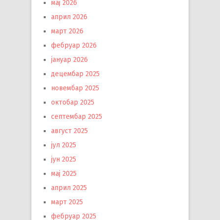
мај 2026
април 2026
март 2026
фебруар 2026
јануар 2026
децембар 2025
новембар 2025
октобар 2025
септембар 2025
август 2025
јул 2025
јун 2025
мај 2025
април 2025
март 2025
фебруар 2025