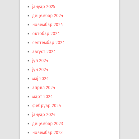
јануар 2025
децембар 2024
новембар 2024
октобар 2024
септембар 2024
август 2024
јул 2024
јун 2024
мај 2024
април 2024
март 2024
фебруар 2024
јануар 2024
децембар 2023
новембар 2023