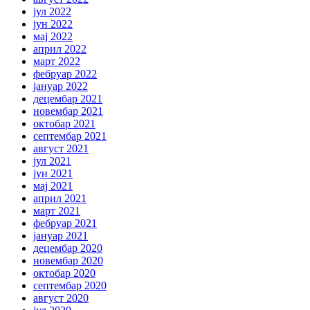
јул 2022
јун 2022
мај 2022
април 2022
март 2022
фебруар 2022
јануар 2022
децембар 2021
новембар 2021
октобар 2021
септембар 2021
август 2021
јул 2021
јун 2021
мај 2021
април 2021
март 2021
фебруар 2021
јануар 2021
децембар 2020
новембар 2020
октобар 2020
септембар 2020
август 2020