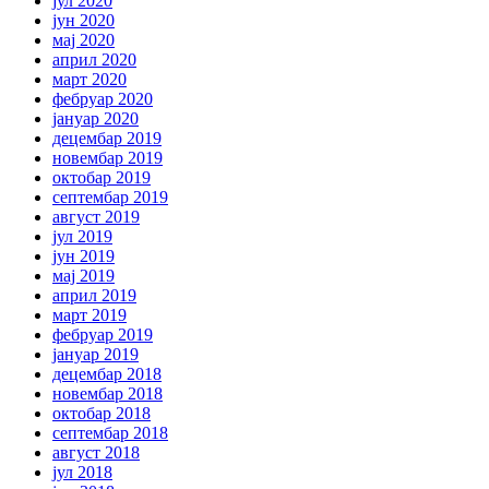
јул 2020
јун 2020
мај 2020
април 2020
март 2020
фебруар 2020
јануар 2020
децембар 2019
новембар 2019
октобар 2019
септембар 2019
август 2019
јул 2019
јун 2019
мај 2019
април 2019
март 2019
фебруар 2019
јануар 2019
децембар 2018
новембар 2018
октобар 2018
септембар 2018
август 2018
јул 2018