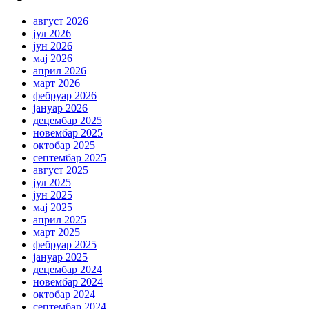
август 2026
јул 2026
јун 2026
мај 2026
април 2026
март 2026
фебруар 2026
јануар 2026
децембар 2025
новембар 2025
октобар 2025
септембар 2025
август 2025
јул 2025
јун 2025
мај 2025
април 2025
март 2025
фебруар 2025
јануар 2025
децембар 2024
новембар 2024
октобар 2024
септембар 2024