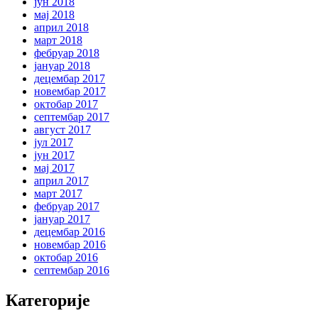
јун 2018
мај 2018
април 2018
март 2018
фебруар 2018
јануар 2018
децембар 2017
новембар 2017
октобар 2017
септембар 2017
август 2017
јул 2017
јун 2017
мај 2017
април 2017
март 2017
фебруар 2017
јануар 2017
децембар 2016
новембар 2016
октобар 2016
септембар 2016
Категорије