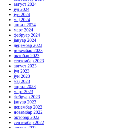
август 2024
јул 2024
јун 2024
мај 2024
април 2024
март 2024
фебруар 2024
јануар 2024
децембар 2023
новембар 2023
октобар 2023
септембар 2023
август 2023
јул 2023
јун 2023
мај 2023
април 2023
март 2023
фебруар 2023
јануар 2023
децембар 2022
новембар 2022
октобар 2022
септембар 2022
август 2022