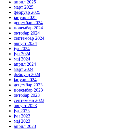
април 2025
март 2025
фебруар 2025
јануар 2025
децембар 2024
новембар 2024
октобар 2024
септембар 2024
август 2024
јул 2024
јун 2024
мај 2024
април 2024
март 2024
фебруар 2024
јануар 2024
децембар 2023
новембар 2023
октобар 2023
септембар 2023
август 2023
јул 2023
јун 2023
мај 2023
април 2023