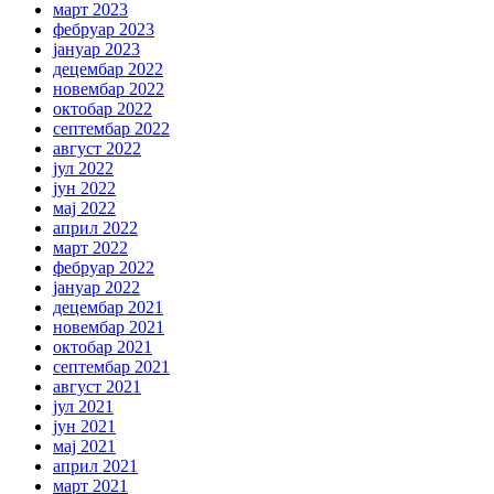
март 2023
фебруар 2023
јануар 2023
децембар 2022
новембар 2022
октобар 2022
септембар 2022
август 2022
јул 2022
јун 2022
мај 2022
април 2022
март 2022
фебруар 2022
јануар 2022
децембар 2021
новембар 2021
октобар 2021
септембар 2021
август 2021
јул 2021
јун 2021
мај 2021
април 2021
март 2021