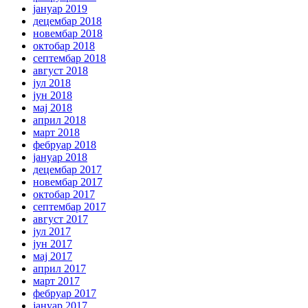
јануар 2019
децембар 2018
новембар 2018
октобар 2018
септембар 2018
август 2018
јул 2018
јун 2018
мај 2018
април 2018
март 2018
фебруар 2018
јануар 2018
децембар 2017
новембар 2017
октобар 2017
септембар 2017
август 2017
јул 2017
јун 2017
мај 2017
април 2017
март 2017
фебруар 2017
јануар 2017