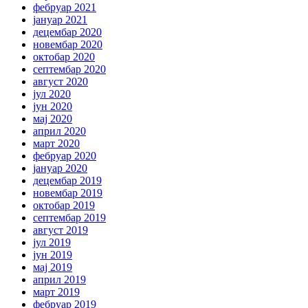
фебруар 2021
јануар 2021
децембар 2020
новембар 2020
октобар 2020
септембар 2020
август 2020
јул 2020
јун 2020
мај 2020
април 2020
март 2020
фебруар 2020
јануар 2020
децембар 2019
новембар 2019
октобар 2019
септембар 2019
август 2019
јул 2019
јун 2019
мај 2019
април 2019
март 2019
фебруар 2019