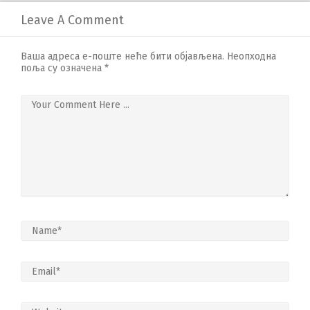
Leave A Comment
Ваша адреса е-поште неће бити објављена.
Неопходна
поља су означена
*