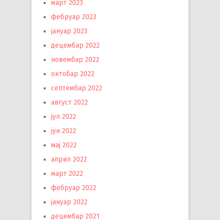
март 2023
фебруар 2023
јануар 2023
децембар 2022
новембар 2022
октобар 2022
септембар 2022
август 2022
јул 2022
јун 2022
мај 2022
април 2022
март 2022
фебруар 2022
јануар 2022
децембар 2021