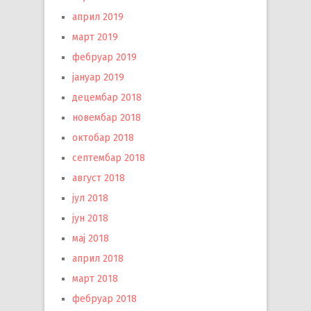
април 2019
март 2019
фебруар 2019
јануар 2019
децембар 2018
новембар 2018
октобар 2018
септембар 2018
август 2018
јул 2018
јун 2018
мај 2018
април 2018
март 2018
фебруар 2018