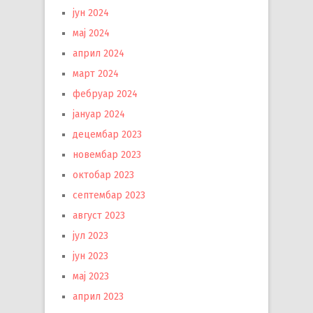
јун 2024
мај 2024
април 2024
март 2024
фебруар 2024
јануар 2024
децембар 2023
новембар 2023
октобар 2023
септембар 2023
август 2023
јул 2023
јун 2023
мај 2023
април 2023