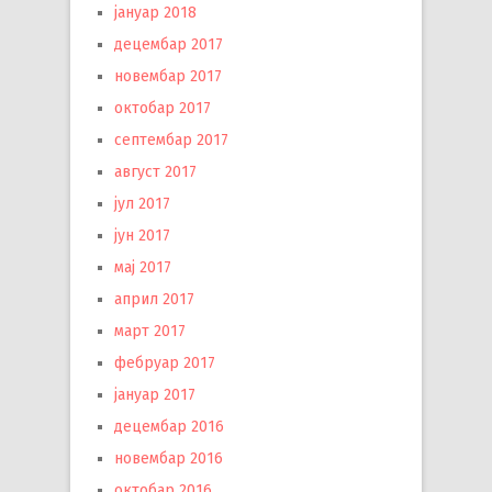
јануар 2018
децембар 2017
новембар 2017
октобар 2017
септембар 2017
август 2017
јул 2017
јун 2017
мај 2017
април 2017
март 2017
фебруар 2017
јануар 2017
децембар 2016
новембар 2016
октобар 2016