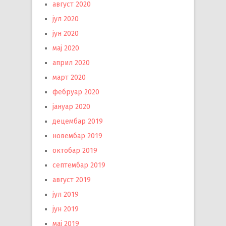
август 2020
јул 2020
јун 2020
мај 2020
април 2020
март 2020
фебруар 2020
јануар 2020
децембар 2019
новембар 2019
октобар 2019
септембар 2019
август 2019
јул 2019
јун 2019
мај 2019