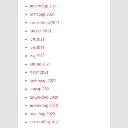
новембар 2021
октобар 2021
септембар 2021
август 2021
јул 2021
јун 2021
мај 2021
април 2021
март 2021
фебруар 2021
јануар 2021
децембар 2020
новембар 2020
октобар 2020
септембар 2020