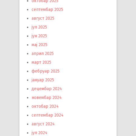
октобар 2025
септембар 2025
август 2025
јул 2025
јун 2025
мај 2025
април 2025
март 2025
фебруар 2025
јануар 2025
децембар 2024
новембар 2024
октобар 2024
септембар 2024
август 2024
јул 2024