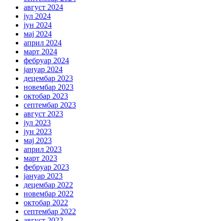
август 2024
јул 2024
јун 2024
мај 2024
април 2024
март 2024
фебруар 2024
јануар 2024
децембар 2023
новембар 2023
октобар 2023
септембар 2023
август 2023
јул 2023
јун 2023
мај 2023
април 2023
март 2023
фебруар 2023
јануар 2023
децембар 2022
новембар 2022
октобар 2022
септембар 2022
август 2022