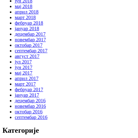
јун 2018
мај 2018
април 2018
март 2018
фебруар 2018
јануар 2018
децембар 2017
новембар 2017
октобар 2017
септембар 2017
август 2017
јул 2017
јун 2017
мај 2017
април 2017
март 2017
фебруар 2017
јануар 2017
децембар 2016
новембар 2016
октобар 2016
септембар 2016
Категорије