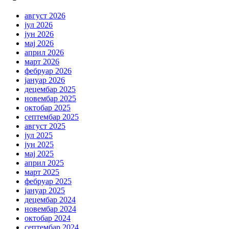
август 2026
јул 2026
јун 2026
мај 2026
април 2026
март 2026
фебруар 2026
јануар 2026
децембар 2025
новембар 2025
октобар 2025
септембар 2025
август 2025
јул 2025
јун 2025
мај 2025
април 2025
март 2025
фебруар 2025
јануар 2025
децембар 2024
новембар 2024
октобар 2024
септембар 2024