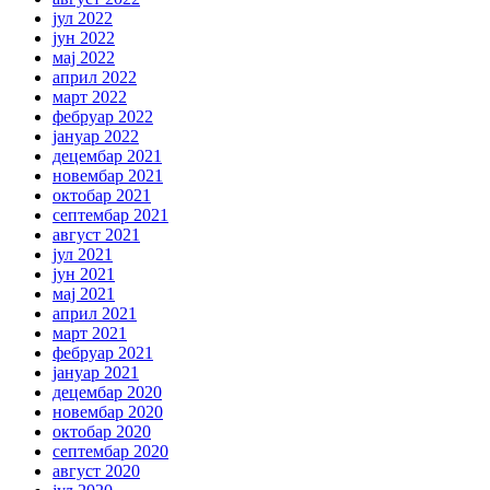
јул 2022
јун 2022
мај 2022
април 2022
март 2022
фебруар 2022
јануар 2022
децембар 2021
новембар 2021
октобар 2021
септембар 2021
август 2021
јул 2021
јун 2021
мај 2021
април 2021
март 2021
фебруар 2021
јануар 2021
децембар 2020
новембар 2020
октобар 2020
септембар 2020
август 2020