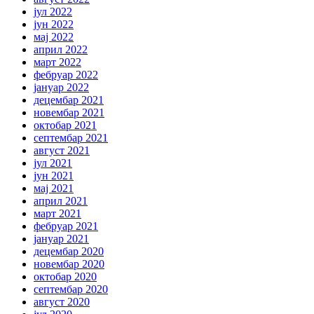
јул 2022
јун 2022
мај 2022
април 2022
март 2022
фебруар 2022
јануар 2022
децембар 2021
новембар 2021
октобар 2021
септембар 2021
август 2021
јул 2021
јун 2021
мај 2021
април 2021
март 2021
фебруар 2021
јануар 2021
децембар 2020
новембар 2020
октобар 2020
септембар 2020
август 2020