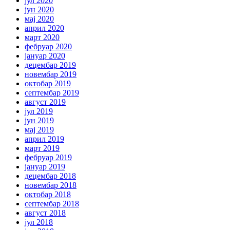
јул 2020
јун 2020
мај 2020
април 2020
март 2020
фебруар 2020
јануар 2020
децембар 2019
новембар 2019
октобар 2019
септембар 2019
август 2019
јул 2019
јун 2019
мај 2019
април 2019
март 2019
фебруар 2019
јануар 2019
децембар 2018
новембар 2018
октобар 2018
септембар 2018
август 2018
јул 2018