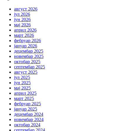
август 2026
јул 2026
јун 2026
мај 2026
април 2026
март 2026
фебруар 2026
јануар 2026
децембар 2025
новембар 2025
октобар 2025
септембар 2025
август 2025
јул 2025
јун 2025
мај 2025
април 2025
март 2025
фебруар 2025
јануар 2025
децембар 2024
новембар 2024
октобар 2024
септембар 2024