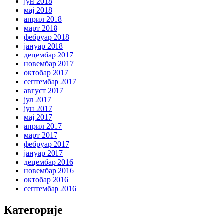
јун 2018
мај 2018
април 2018
март 2018
фебруар 2018
јануар 2018
децембар 2017
новембар 2017
октобар 2017
септембар 2017
август 2017
јул 2017
јун 2017
мај 2017
април 2017
март 2017
фебруар 2017
јануар 2017
децембар 2016
новембар 2016
октобар 2016
септембар 2016
Категорије