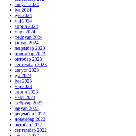
август 2024
јул 2024
јун 2024
мај 2024
април 2024
март 2024
фебруар 2024
јануар 2024
децембар 2023
новембар 2023
октобар 2023
септембар 2023
август 2023
јул 2023
јун 2023
мај 2023
април 2023
март 2023
фебруар 2023
јануар 2023
децембар 2022
новембар 2022
октобар 2022
септембар 2022
август 2022