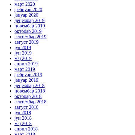
март 2020
фебруар 2020
јануар 2020
децембар 2019
новембар 2019
октобар 2019
септембар 2019
август 2019
јул 2019
јун 2019
мај 2019
април 2019
март 2019
фебруар 2019
јануар 2019
децембар 2018
новембар 2018
октобар 2018
септембар 2018
август 2018
јул 2018
јун 2018
мај 2018
април 2018
март 2018