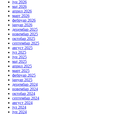
јун 2026
мај 2026
април 2026
март 2026
фебруар 2026
јануар 2026
децембар 2025
новембар 2025
октобар 2025
септембар 2025
август 2025
јул 2025
јун 2025
мај 2025
април 2025
март 2025
фебруар 2025
јануар 2025
децембар 2024
новембар 2024
октобар 2024
септембар 2024
август 2024
јул 2024
јун 2024