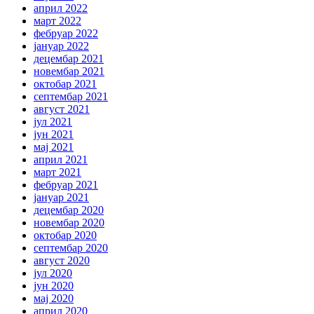
април 2022
март 2022
фебруар 2022
јануар 2022
децембар 2021
новембар 2021
октобар 2021
септембар 2021
август 2021
јул 2021
јун 2021
мај 2021
април 2021
март 2021
фебруар 2021
јануар 2021
децембар 2020
новембар 2020
октобар 2020
септембар 2020
август 2020
јул 2020
јун 2020
мај 2020
април 2020