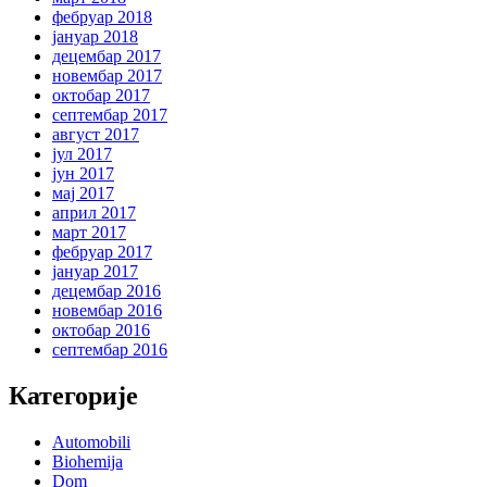
фебруар 2018
јануар 2018
децембар 2017
новембар 2017
октобар 2017
септембар 2017
август 2017
јул 2017
јун 2017
мај 2017
април 2017
март 2017
фебруар 2017
јануар 2017
децембар 2016
новембар 2016
октобар 2016
септембар 2016
Категорије
Automobili
Biohemija
Dom