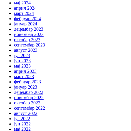
мај 2024
април 2024
март 2024
фебруар 2024
јануар 2024
децембар 2023
новембар 2023
октобар 2023
септембар 2023
август 2023
јул 2023
јун 2023
мај 2023
април 2023
март 2023
фебруар 2023
јануар 2023
децембар 2022
новембар 2022
октобар 2022
септембар 2022
август 2022
јул 2022
јун 2022
мај 2022