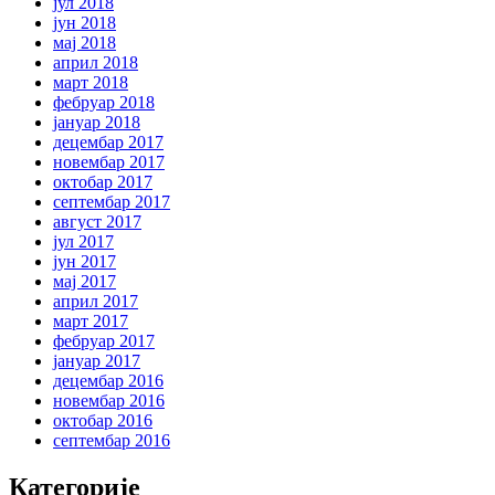
јул 2018
јун 2018
мај 2018
април 2018
март 2018
фебруар 2018
јануар 2018
децембар 2017
новембар 2017
октобар 2017
септембар 2017
август 2017
јул 2017
јун 2017
мај 2017
април 2017
март 2017
фебруар 2017
јануар 2017
децембар 2016
новембар 2016
октобар 2016
септембар 2016
Категорије