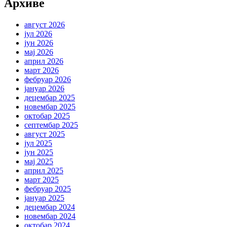
Архиве
август 2026
јул 2026
јун 2026
мај 2026
април 2026
март 2026
фебруар 2026
јануар 2026
децембар 2025
новембар 2025
октобар 2025
септембар 2025
август 2025
јул 2025
јун 2025
мај 2025
април 2025
март 2025
фебруар 2025
јануар 2025
децембар 2024
новембар 2024
октобар 2024