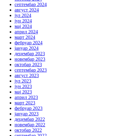
септембар 2024
август 2024
јул 2024
јун 2024
мај 2024
април 2024
март 2024
фебруар 2024
јануар 2024
децембар 2023
новембар 2023
октобар 2023
септембар 2023
август 2023
јул 2023
јун 2023
мај 2023
април 2023
март 2023
фебруар 2023
јануар 2023
децембар 2022
новембар 2022
октобар 2022
септембар 2022