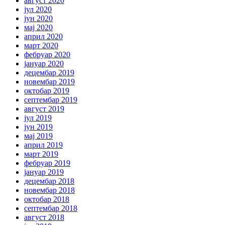
август 2020
јул 2020
јун 2020
мај 2020
април 2020
март 2020
фебруар 2020
јануар 2020
децембар 2019
новембар 2019
октобар 2019
септембар 2019
август 2019
јул 2019
јун 2019
мај 2019
април 2019
март 2019
фебруар 2019
јануар 2019
децембар 2018
новембар 2018
октобар 2018
септембар 2018
август 2018