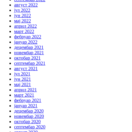
август 2022
јул 2022
јун 2022
мај 2022
април 2022
март 2022
фебруар 2022
јануар 2022
децембар 2021
новембар 2021
октобар 2021
септембар 2021
август 2021
јул 2021
јун 2021
мај 2021
април 2021
март 2021
фебруар 2021
јануар 2021
децембар 2020
новембар 2020
октобар 2020
септембар 2020