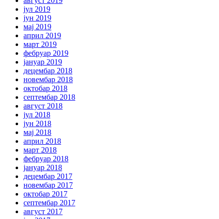
август 2019
јул 2019
јун 2019
мај 2019
април 2019
март 2019
фебруар 2019
јануар 2019
децембар 2018
новембар 2018
октобар 2018
септембар 2018
август 2018
јул 2018
јун 2018
мај 2018
април 2018
март 2018
фебруар 2018
јануар 2018
децембар 2017
новембар 2017
октобар 2017
септембар 2017
август 2017