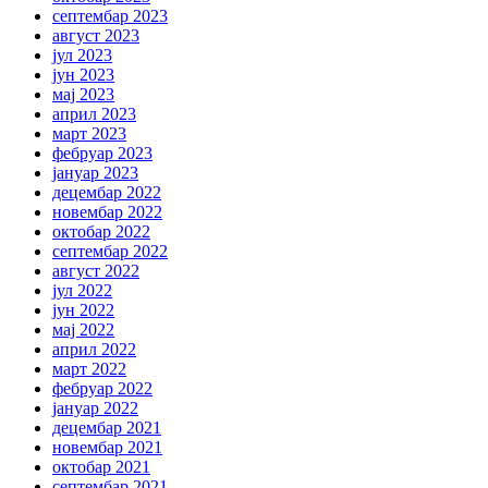
септембар 2023
август 2023
јул 2023
јун 2023
мај 2023
април 2023
март 2023
фебруар 2023
јануар 2023
децембар 2022
новембар 2022
октобар 2022
септембар 2022
август 2022
јул 2022
јун 2022
мај 2022
април 2022
март 2022
фебруар 2022
јануар 2022
децембар 2021
новембар 2021
октобар 2021
септембар 2021