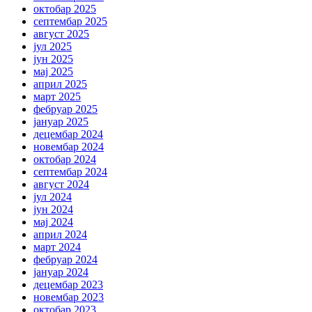
октобар 2025
септембар 2025
август 2025
јул 2025
јун 2025
мај 2025
април 2025
март 2025
фебруар 2025
јануар 2025
децембар 2024
новембар 2024
октобар 2024
септембар 2024
август 2024
јул 2024
јун 2024
мај 2024
април 2024
март 2024
фебруар 2024
јануар 2024
децембар 2023
новембар 2023
октобар 2023