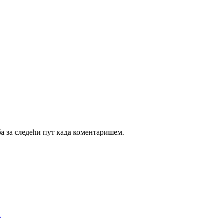
ба за следећи пут када коментаришем.