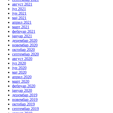
август 2021
јул 2021
јун 2021
мај 2021
април 2021
март 2021
фебруар 2021
јануар 2021
децембар 2020
новембар 2020
октобар 2020
септембар 2020
август 2020
јул 2020
јун 2020
мај 2020
април 2020
март 2020
фебруар 2020
јануар 2020
децембар 2019
новембар 2019
октобар 2019
септембар 2019