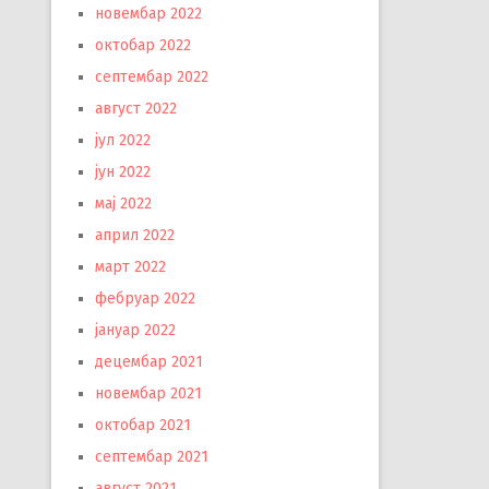
новембар 2022
октобар 2022
септембар 2022
август 2022
јул 2022
јун 2022
мај 2022
април 2022
март 2022
фебруар 2022
јануар 2022
децембар 2021
новембар 2021
октобар 2021
септембар 2021
август 2021