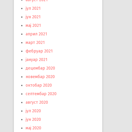
јул 2021
јун 2021
мај 2021
април 2021
март 2021
фебруар 2021
јануар 2021
децембар 2020
новембар 2020
октобар 2020
септембар 2020
август 2020
јул 2020
јун 2020
мај 2020