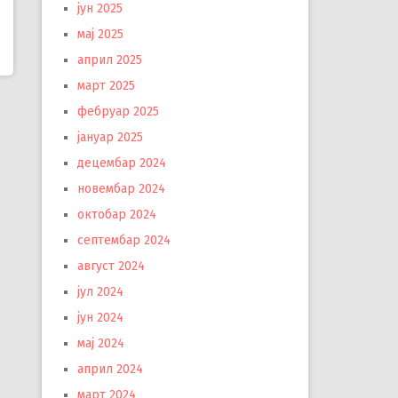
јун 2025
мај 2025
април 2025
март 2025
фебруар 2025
јануар 2025
децембар 2024
новембар 2024
октобар 2024
септембар 2024
август 2024
јул 2024
јун 2024
мај 2024
април 2024
март 2024