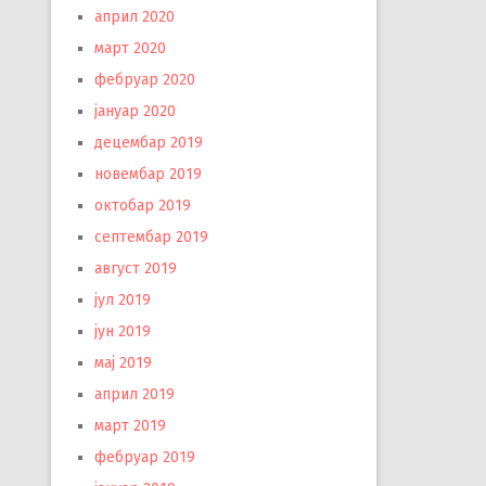
април 2020
март 2020
фебруар 2020
јануар 2020
децембар 2019
новембар 2019
октобар 2019
септембар 2019
август 2019
јул 2019
јун 2019
мај 2019
април 2019
март 2019
фебруар 2019