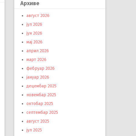
Архиве
август 2026
јул 2026
јун 2026
мај 2026
април 2026
март 2026
фебруар 2026
јануар 2026
децембар 2025
новембар 2025
октобар 2025
септембар 2025
август 2025
јул 2025