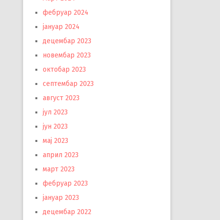
фебруар 2024
јануар 2024
децембар 2023
новембар 2023
октобар 2023
септембар 2023
август 2023
јул 2023
јун 2023
мај 2023
април 2023
март 2023
фебруар 2023
јануар 2023
децембар 2022