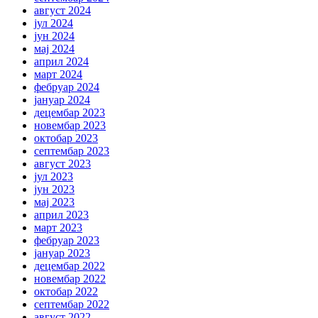
август 2024
јул 2024
јун 2024
мај 2024
април 2024
март 2024
фебруар 2024
јануар 2024
децембар 2023
новембар 2023
октобар 2023
септембар 2023
август 2023
јул 2023
јун 2023
мај 2023
април 2023
март 2023
фебруар 2023
јануар 2023
децембар 2022
новембар 2022
октобар 2022
септембар 2022
август 2022