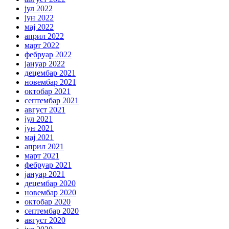
јул 2022
јун 2022
мај 2022
април 2022
март 2022
фебруар 2022
јануар 2022
децембар 2021
новембар 2021
октобар 2021
септембар 2021
август 2021
јул 2021
јун 2021
мај 2021
април 2021
март 2021
фебруар 2021
јануар 2021
децембар 2020
новембар 2020
октобар 2020
септембар 2020
август 2020