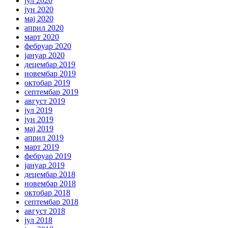
јул 2020
јун 2020
мај 2020
април 2020
март 2020
фебруар 2020
јануар 2020
децембар 2019
новембар 2019
октобар 2019
септембар 2019
август 2019
јул 2019
јун 2019
мај 2019
април 2019
март 2019
фебруар 2019
јануар 2019
децембар 2018
новембар 2018
октобар 2018
септембар 2018
август 2018
јул 2018