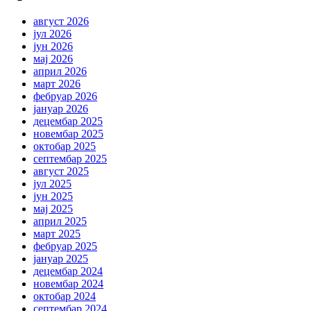
август 2026
јул 2026
јун 2026
мај 2026
април 2026
март 2026
фебруар 2026
јануар 2026
децембар 2025
новембар 2025
октобар 2025
септембар 2025
август 2025
јул 2025
јун 2025
мај 2025
април 2025
март 2025
фебруар 2025
јануар 2025
децембар 2024
новембар 2024
октобар 2024
септембар 2024