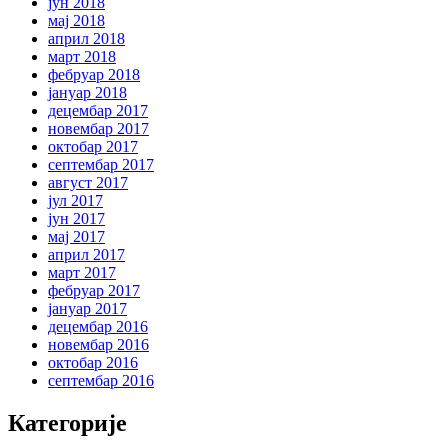
јун 2018
мај 2018
април 2018
март 2018
фебруар 2018
јануар 2018
децембар 2017
новембар 2017
октобар 2017
септембар 2017
август 2017
јул 2017
јун 2017
мај 2017
април 2017
март 2017
фебруар 2017
јануар 2017
децембар 2016
новембар 2016
октобар 2016
септембар 2016
Категорије