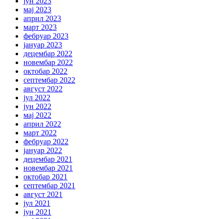
јун 2023
мај 2023
април 2023
март 2023
фебруар 2023
јануар 2023
децембар 2022
новембар 2022
октобар 2022
септембар 2022
август 2022
јул 2022
јун 2022
мај 2022
април 2022
март 2022
фебруар 2022
јануар 2022
децембар 2021
новембар 2021
октобар 2021
септембар 2021
август 2021
јул 2021
јун 2021