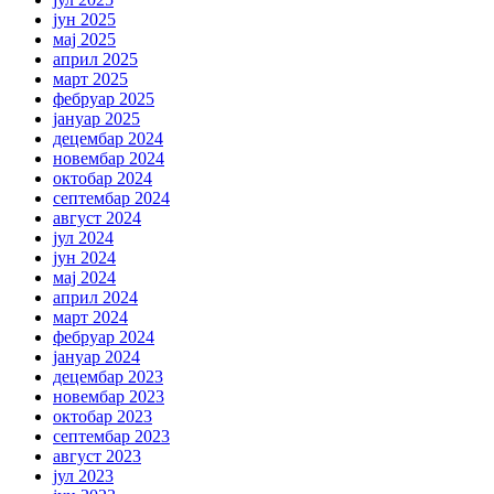
јун 2025
мај 2025
април 2025
март 2025
фебруар 2025
јануар 2025
децембар 2024
новембар 2024
октобар 2024
септембар 2024
август 2024
јул 2024
јун 2024
мај 2024
април 2024
март 2024
фебруар 2024
јануар 2024
децембар 2023
новембар 2023
октобар 2023
септембар 2023
август 2023
јул 2023