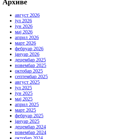
Архиве
август 2026
јул 2026
јун 2026
мај 2026
април 2026
март 2026
фебруар 2026
јануар 2026
децембар 2025
новембар 2025
октобар 2025
септембар 2025
август 2025
јул 2025
јун 2025
мај 2025
април 2025
март 2025
фебруар 2025
јануар 2025
децембар 2024
новембар 2024
октобар 2024