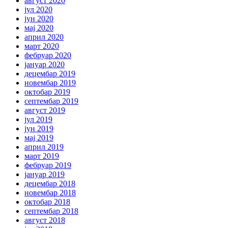
август 2020
јул 2020
јун 2020
мај 2020
април 2020
март 2020
фебруар 2020
јануар 2020
децембар 2019
новембар 2019
октобар 2019
септембар 2019
август 2019
јул 2019
јун 2019
мај 2019
април 2019
март 2019
фебруар 2019
јануар 2019
децембар 2018
новембар 2018
октобар 2018
септембар 2018
август 2018