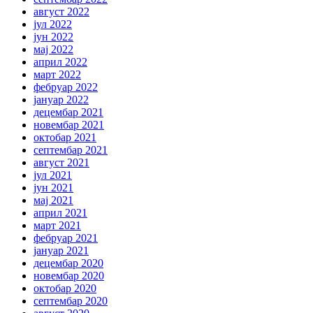
август 2022
јул 2022
јун 2022
мај 2022
април 2022
март 2022
фебруар 2022
јануар 2022
децембар 2021
новембар 2021
октобар 2021
септембар 2021
август 2021
јул 2021
јун 2021
мај 2021
април 2021
март 2021
фебруар 2021
јануар 2021
децембар 2020
новембар 2020
октобар 2020
септембар 2020