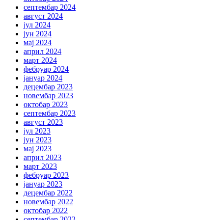
септембар 2024
август 2024
јул 2024
јун 2024
мај 2024
април 2024
март 2024
фебруар 2024
јануар 2024
децембар 2023
новембар 2023
октобар 2023
септембар 2023
август 2023
јул 2023
јун 2023
мај 2023
април 2023
март 2023
фебруар 2023
јануар 2023
децембар 2022
новембар 2022
октобар 2022
септембар 2022