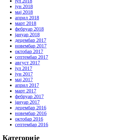
јул 2018
јун 2018
мај 2018
април 2018
март 2018
фебруар 2018
јануар 2018
децембар 2017
новембар 2017
октобар 2017
септембар 2017
август 2017
јул 2017
јун 2017
мај 2017
април 2017
март 2017
фебруар 2017
јануар 2017
децембар 2016
новембар 2016
октобар 2016
септембар 2016
Категорије