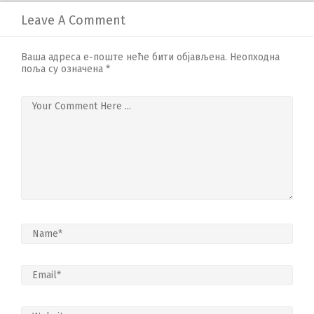
Leave A Comment
Ваша адреса е-поште неће бити објављена.
Неопходна
поља су означена
*