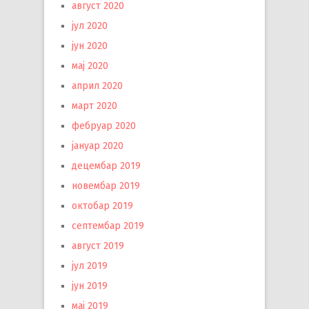
август 2020
јул 2020
јун 2020
мај 2020
април 2020
март 2020
фебруар 2020
јануар 2020
децембар 2019
новембар 2019
октобар 2019
септембар 2019
август 2019
јул 2019
јун 2019
мај 2019