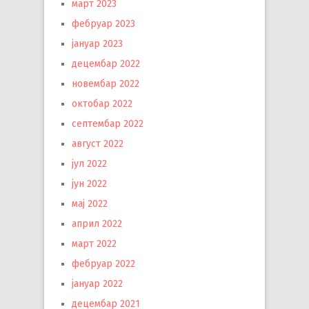
март 2023
фебруар 2023
јануар 2023
децембар 2022
новембар 2022
октобар 2022
септембар 2022
август 2022
јул 2022
јун 2022
мај 2022
април 2022
март 2022
фебруар 2022
јануар 2022
децембар 2021