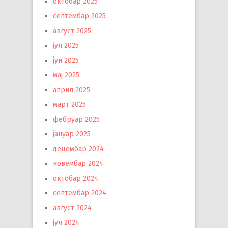
октобар 2025
септембар 2025
август 2025
јул 2025
јун 2025
мај 2025
април 2025
март 2025
фебруар 2025
јануар 2025
децембар 2024
новембар 2024
октобар 2024
септембар 2024
август 2024
јул 2024