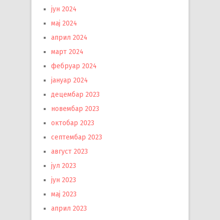
јун 2024
мај 2024
април 2024
март 2024
фебруар 2024
јануар 2024
децембар 2023
новембар 2023
октобар 2023
септембар 2023
август 2023
јул 2023
јун 2023
мај 2023
април 2023