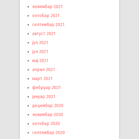
новембар 2021
октобар 2021
септембар 2021
август 2021
јул 2021
јун 2021
мај 2021
април 2021
март 2021
фебруар 2021
јануар 2021
децембар 2020
новембар 2020
октобар 2020
септембар 2020