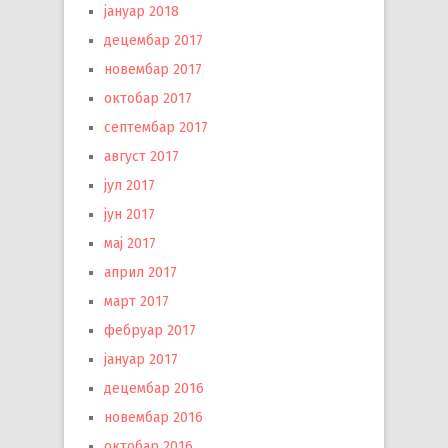
јануар 2018
децембар 2017
новембар 2017
октобар 2017
септембар 2017
август 2017
јул 2017
јун 2017
мај 2017
април 2017
март 2017
фебруар 2017
јануар 2017
децембар 2016
новембар 2016
октобар 2016