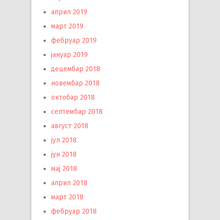
април 2019
март 2019
фебруар 2019
јануар 2019
децембар 2018
новембар 2018
октобар 2018
септембар 2018
август 2018
јул 2018
јун 2018
мај 2018
април 2018
март 2018
фебруар 2018